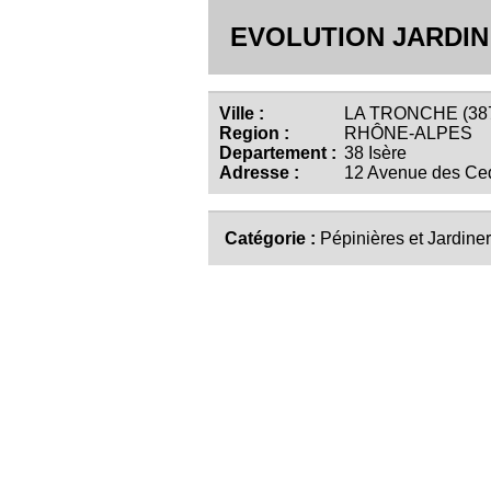
EVOLUTION JARDIN
Ville :
LA TRONCHE (38
Region :
RHÔNE-ALPES
Departement :
38 Isère
Adresse :
12 Avenue des Ce
Catégorie :
Pépinières et Jardiner