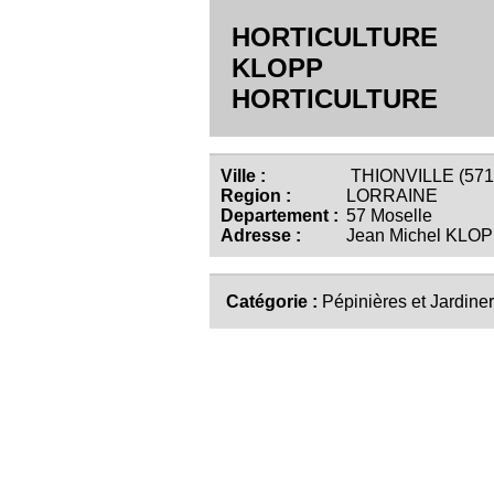
HORTICULTURE
KLOPP
HORTICULTURE
Ville :
THIONVILLE (571
Region :
LORRAINE
Departement :
57 Moselle
Adresse :
Jean Michel KLO
Catégorie :
Pépinières et Jardiner