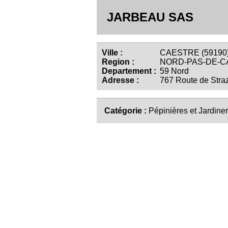
JARBEAU SAS
Ville :
CAESTRE (59190
Region :
NORD-PAS-DE-C
Departement :
59 Nord
Adresse :
767 Route de Stra
Catégorie :
Pépinières et Jardiner