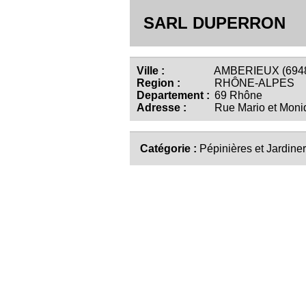
SARL DUPERRON
Ville :
AMBERIEUX (694
Region :
RHÔNE-ALPES
Departement :
69 Rhône
Adresse :
Rue Mario et Moni
Catégorie :
Pépinières et Jardiner