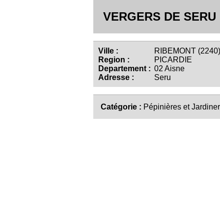
VERGERS DE SERU
Ville :
RIBEMONT (2240
Region :
PICARDIE
Departement :
02 Aisne
Adresse :
Seru
Catégorie :
Pépinières et Jardiner