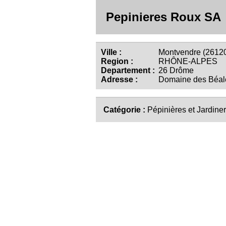
Pepinieres Roux SA
Ville :
Montvendre (2612
Region :
RHÔNE-ALPES
Departement :
26 Drôme
Adresse :
Domaine des Béal
Catégorie :
Pépinières et Jardiner