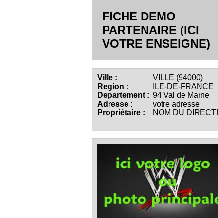
FICHE DEMO
PARTENAIRE (ICI
VOTRE ENSEIGNE)
Ville :
VILLE (94000)
Region :
ILE-DE-FRANCE
Departement :
94 Val de Marne
Adresse :
votre adresse
Propriétaire :
NOM DU DIRECT