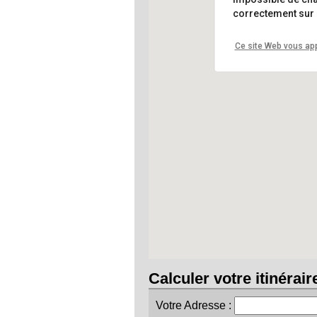
correctement sur 
Ce site Web vous app
Calculer votre itinérair
Votre Adresse :