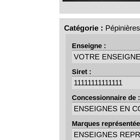
Catégorie :
Pépinières
Enseigne :
VOTRE ENSEIGN
Siret :
11111111111111
Concessionnaire de :
ENSEIGNES EN C
Marques représentée
ENSEIGNES REP