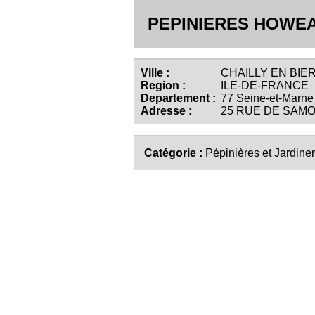
PEPINIERES HOWE
Ville :
CHAILLY EN BIER
Region :
ILE-DE-FRANCE
Departement :
77 Seine-et-Marne
Adresse :
25 RUE DE SAMO
Catégorie :
Pépinières et Jardiner