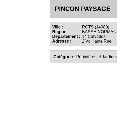
PINCON PAYSAGE
Ville :
ROTS (14980)
Region :
BASSE-NORMAN
Departement :
14 Calvados
Adresse :
2 Vc Haute Rue
Catégorie :
Pépinières et Jardiner