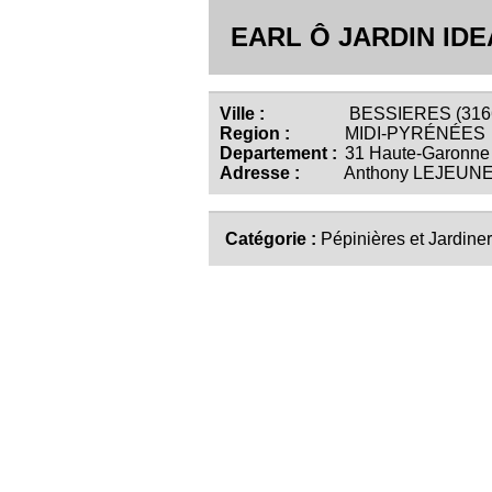
EARL Ô JARDIN IDE
Ville :
BESSIERES (316
Region :
MIDI-PYRÉNÉES
Departement :
31 Haute-Garonne
Adresse :
Anthony LEJEUN
Catégorie :
Pépinières et Jardiner